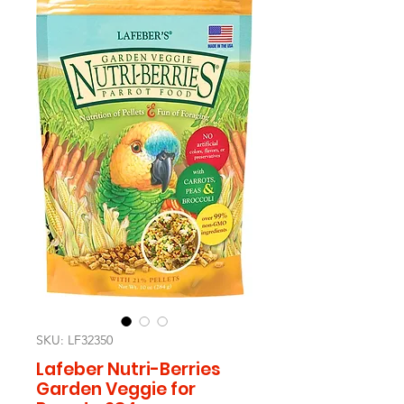
SKU: LF32350
Lafeber Nutri-Berries
Garden Veggie for