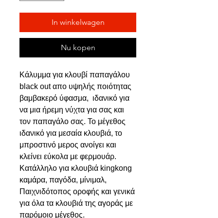
In winkelwagen
Nu kopen
Κάλυμμα για κλουβί παπαγάλου
black out απο υψηλής ποιότητας
βαμβακερό ύφασμα, ιδανικό για
να μια ήρεμη νύχτα για σας και
τον παπαγάλο σας. Το μέγεθος
ιδανικό για μεσαία κλουβιά, το
μπροστινό μερος ανοίγει και
κλείνει εύκολα με φερμουάρ.
Κατάλληλο για κλουβιά kingkong
καμάρα, παγόδα, μίνιμαλ,
Παιχνιδότοπος οροφής και γενικά
για όλα τα κλουβιά της αγοράς με
παρόμοιο μέγεθος.