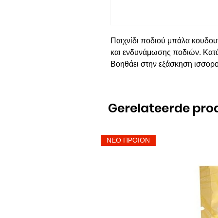
Παιχνίδι ποδιού μπάλα κουδου
και ενδυνάμωσης ποδιών. Κατάλ
Βοηθάει στην εξάσκηση ισσοροπί
Gerelateerde pro
ΝΕΟ ΠΡΟΙΟΝ