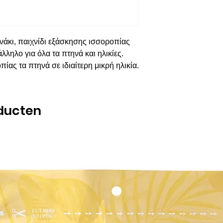
νάκι, παιχνίδι εξάσκησης ισσοροπίας
ληλο για όλα τα πτηνά και ηλικίες.
ας τα πτηνά σε ιδιαίτερη μικρή ηλικία.
ducten