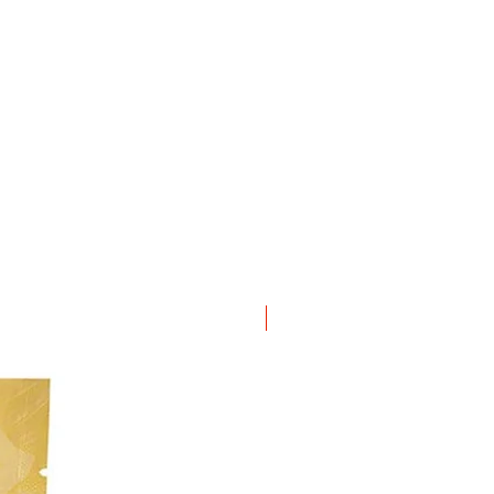
ΝΕΟ ΠΡΟΙΟΝ