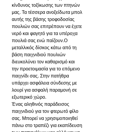
κίνδυνος τοξίκωσης των πτηνών
μας. Τα τέσσερα ανοξείδωτα μπολ
αυτής της βάσης τροφοδοσίας
πουλιών σας επιτρέπουν να έχετε
νερό και φαγητό για τα υπέροχα
πουλιά σας ενώ παίζουν.Ο
μεταλλικός δίσκος κάτω από τη
βάση παιχνιδιού πουλιών
διευκολύνει τον καθαρισμό και
την προετοιμασία για το επόμενο
παιχνίδι σας. Στην πατήθρα
υπάρχει ασφάλεια σύνδεσης με
λουρί για ασφαλή παραμονή σε
εξωτερικό χώρο.
Ένας αληθινός παράδεισος
παιχνιδιού για τον φτερωτό φίλο
σας. Μπορεί να χρησιμοποιηθεί
πάνω στο τραπέζι για εκαπίδευση