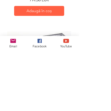
Adaugă în coș
Email
Facebook
YouTube
Aviary εξωτερικού χώρου